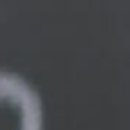
İçeriğe
geç